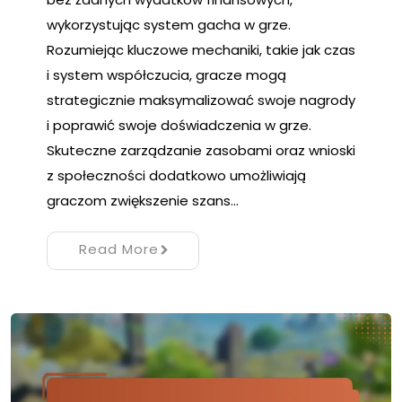
wykorzystując system gacha w grze.
Rozumiejąc kluczowe mechaniki, takie jak czas
i system współczucia, gracze mogą
strategicznie maksymalizować swoje nagrody
i poprawić swoje doświadczenia w grze.
Skuteczne zarządzanie zasobami oraz wnioski
z społeczności dodatkowo umożliwiają
graczom zwiększenie szans…
Read More