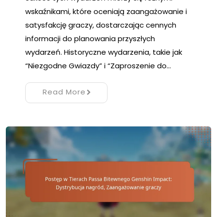
wskaźnikami, które oceniają zaangażowanie i
satysfakcję graczy, dostarczając cennych
informacji do planowania przyszłych
wydarzeń. Historyczne wydarzenia, takie jak
“Niezgodne Gwiazdy” i “Zaproszenie do…
Read More