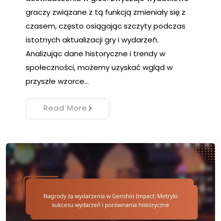
graczy związane z tą funkcją zmieniały się z
czasem, często osiągając szczyty podczas
istotnych aktualizacji gry i wydarzeń.
Analizując dane historyczne i trendy w
społeczności, możemy uzyskać wgląd w
przyszłe wzorce…
Read More