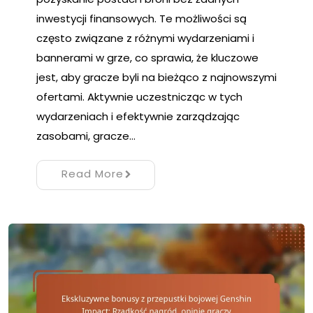
inwestycji finansowych. Te możliwości są
często związane z różnymi wydarzeniami i
bannerami w grze, co sprawia, że kluczowe
jest, aby gracze byli na bieżąco z najnowszymi
ofertami. Aktywnie uczestnicząc w tych
wydarzeniach i efektywnie zarządzając
zasobami, gracze…
Read More