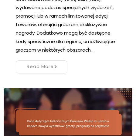
wydawane podczas specjalnych wydarzeń,
promocji lub w ramach limitowanej edycji
towarów, oferując graczom ekskluzywne
nagrody. Dodatkowo mogą być dostępne
kody specyficzne dla regionu, umożliwiające
graczom w niektórych obszarach…
Read More