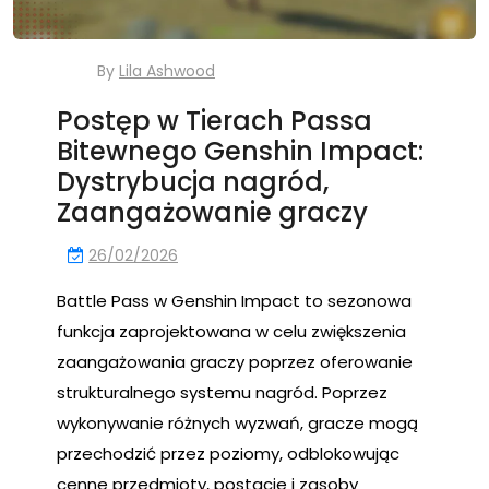
By
Lila Ashwood
Postęp w Tierach Passa
Bitewnego Genshin Impact:
Dystrybucja nagród,
Zaangażowanie graczy
26/02/2026
Battle Pass w Genshin Impact to sezonowa
funkcja zaprojektowana w celu zwiększenia
zaangażowania graczy poprzez oferowanie
strukturalnego systemu nagród. Poprzez
wykonywanie różnych wyzwań, gracze mogą
przechodzić przez poziomy, odblokowując
cenne przedmioty, postacie i zasoby