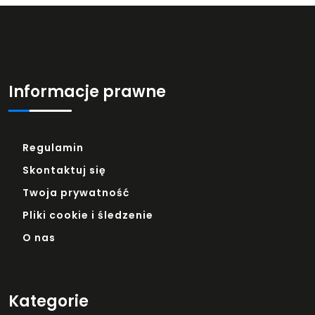
Informacje prawne
Regulamin
Skontaktuj się
Twoja prywatność
Pliki cookie i śledzenie
O nas
Kategorie