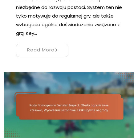
niezbędne do rozwoju postaci. System ten nie
tylko motywuje do regularnej gry, ale także
wzbogaca ogólne doświadczenie związane z
grą. Key…
Read More