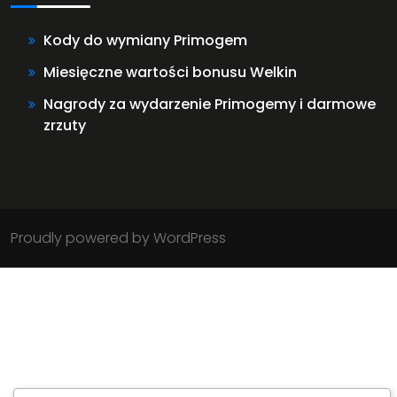
Kody do wymiany Primogem
Miesięczne wartości bonusu Welkin
Nagrody za wydarzenie Primogemy i darmowe
zrzuty
Proudly powered by WordPress