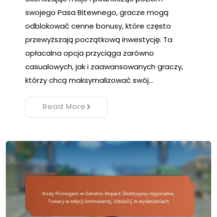
swojego Pasa Bitewnego, gracze mogą
odblokować cenne bonusy, które często
przewyższają początkową inwestycję. Ta
opłacalna opcja przyciąga zarówno
casualowych, jak i zaawansowanych graczy,
którzy chcą maksymalizować swój…
Read More