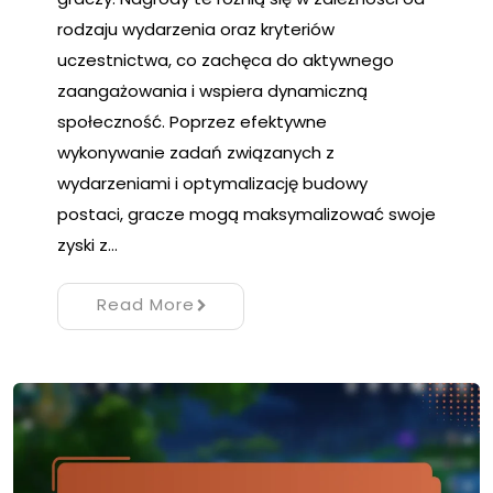
rodzaju wydarzenia oraz kryteriów
uczestnictwa, co zachęca do aktywnego
zaangażowania i wspiera dynamiczną
społeczność. Poprzez efektywne
wykonywanie zadań związanych z
wydarzeniami i optymalizację budowy
postaci, gracze mogą maksymalizować swoje
zyski z…
Read More