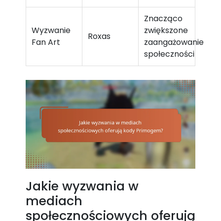
Znacząco
Wyzwanie
zwiększone
Roxas
Fan Art
zaangażowanie
społeczności
Jakie wyzwania w
mediach
społecznościowych oferują