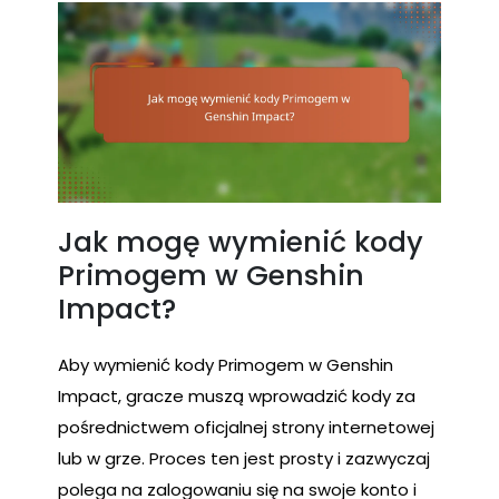
Jak mogę wymienić kody
Primogem w Genshin
Impact?
Aby wymienić kody Primogem w Genshin
Impact, gracze muszą wprowadzić kody za
pośrednictwem oficjalnej strony internetowej
lub w grze. Proces ten jest prosty i zazwyczaj
polega na zalogowaniu się na swoje konto i