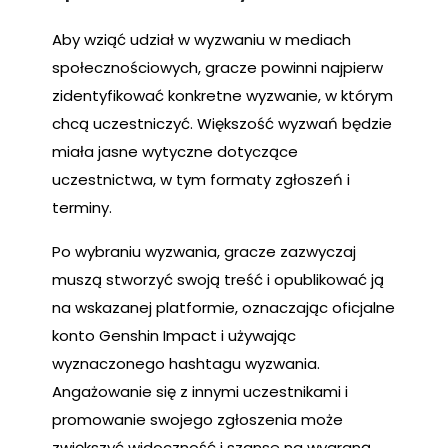
Aby wziąć udział w wyzwaniu w mediach
społecznościowych, gracze powinni najpierw
zidentyfikować konkretne wyzwanie, w którym
chcą uczestniczyć. Większość wyzwań będzie
miała jasne wytyczne dotyczące
uczestnictwa, w tym formaty zgłoszeń i
terminy.
Po wybraniu wyzwania, gracze zazwyczaj
muszą stworzyć swoją treść i opublikować ją
na wskazanej platformie, oznaczając oficjalne
konto Genshin Impact i używając
wyznaczonego hashtagu wyzwania.
Angażowanie się z innymi uczestnikami i
promowanie swojego zgłoszenia może
zwiększyć widoczność i szanse na wygraną.