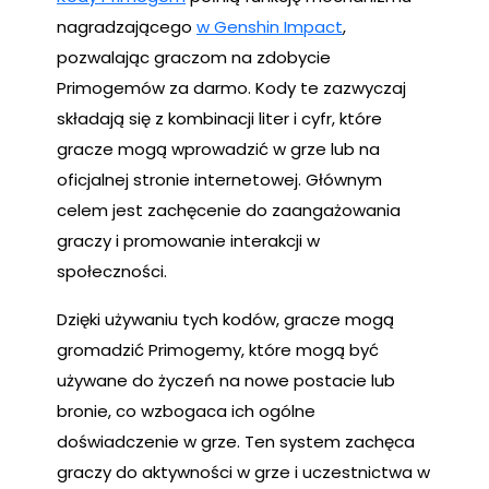
nagradzającego
w Genshin Impact
,
pozwalając graczom na zdobycie
Primogemów za darmo. Kody te zazwyczaj
składają się z kombinacji liter i cyfr, które
gracze mogą wprowadzić w grze lub na
oficjalnej stronie internetowej. Głównym
celem jest zachęcenie do zaangażowania
graczy i promowanie interakcji w
społeczności.
Dzięki używaniu tych kodów, gracze mogą
gromadzić Primogemy, które mogą być
używane do życzeń na nowe postacie lub
bronie, co wzbogaca ich ogólne
doświadczenie w grze. Ten system zachęca
graczy do aktywności w grze i uczestnictwa w