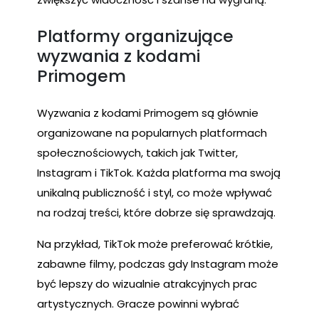
Platformy organizujące
wyzwania z kodami
Primogem
Wyzwania z kodami Primogem są głównie
organizowane na popularnych platformach
społecznościowych, takich jak Twitter,
Instagram i TikTok. Każda platforma ma swoją
unikalną publiczność i styl, co może wpływać
na rodzaj treści, które dobrze się sprawdzają.
Na przykład, TikTok może preferować krótkie,
zabawne filmy, podczas gdy Instagram może
być lepszy do wizualnie atrakcyjnych prac
artystycznych. Gracze powinni wybrać