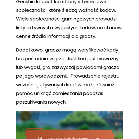
Genshin Impact lub strony internetowe
społeczności, które śledzą ważność kodów.
Wiele społeczności gamingowych prowadzi
listy aktywnych i wygasłych kodów, co stanowi
cenne źródło informacji dla graczy.
Dodatkowo, gracze mogą weryfikować kody
bezpośrednio w grze. Jeśli kod jest nieważny
lub wygasł, gra zazwyczaj powiadomi gracza
po jego wprowadzeniu. Prowadzenie rejestru
wcześniej używanych kodów może również
pomóc uniknąć zamieszania podczas
poszukiwania nowych.