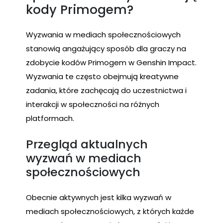
kody Primogem?
Wyzwania w mediach społecznościowych
stanowią angażujący sposób dla graczy na
zdobycie kodów Primogem w Genshin Impact.
Wyzwania te często obejmują kreatywne
zadania, które zachęcają do uczestnictwa i
interakcji w społeczności na różnych
platformach.
Przegląd aktualnych
wyzwań w mediach
społecznościowych
Obecnie aktywnych jest kilka wyzwań w
mediach społecznościowych, z których każde