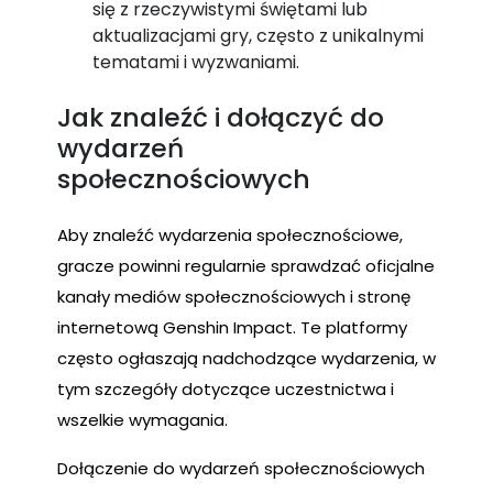
się z rzeczywistymi świętami lub
aktualizacjami gry, często z unikalnymi
tematami i wyzwaniami.
Jak znaleźć i dołączyć do
wydarzeń
społecznościowych
Aby znaleźć wydarzenia społecznościowe,
gracze powinni regularnie sprawdzać oficjalne
kanały mediów społecznościowych i stronę
internetową Genshin Impact. Te platformy
często ogłaszają nadchodzące wydarzenia, w
tym szczegóły dotyczące uczestnictwa i
wszelkie wymagania.
Dołączenie do wydarzeń społecznościowych