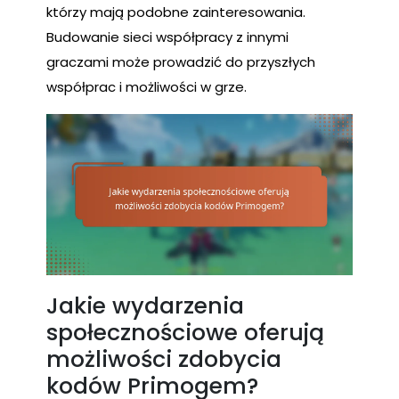
którzy mają podobne zainteresowania.
Budowanie sieci współpracy z innymi
graczami może prowadzić do przyszłych
współprac i możliwości w grze.
Jakie wydarzenia
społecznościowe oferują
możliwości zdobycia
kodów Primogem?