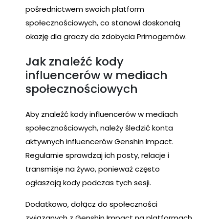
pośrednictwem swoich platform
społecznościowych, co stanowi doskonałą
okazję dla graczy do zdobycia Primogemów.
Jak znaleźć kody
influencerów w mediach
społecznościowych
Aby znaleźć kody influencerów w mediach
społecznościowych, należy śledzić konta
aktywnych influencerów Genshin Impact.
Regularnie sprawdzaj ich posty, relacje i
transmisje na żywo, ponieważ często
ogłaszają kody podczas tych sesji.
Dodatkowo, dołącz do społeczności
związanych z Genshin Impact na platformach