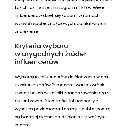
takich jak Twitter, Instagram i TikTok. Wiele
influencerów dzieli się kodami w ramach
wyzwań społecznościowych, co ułatwia ich
znalezienie.
Kryteria wyboru
wiarygodnych źródeł
influencerów
Wybierając influencerów do śledzenia w celu
uzyskania kodów Primogem, warto zwrócić
uwagę na ich wskaźniki zaangażowania oraz
autentyczność ich treści. Influencerzy z
wysokim poziomem interakcji z publicznością
są bardziej skłonni do dzielenia się ważnymi
kodami.