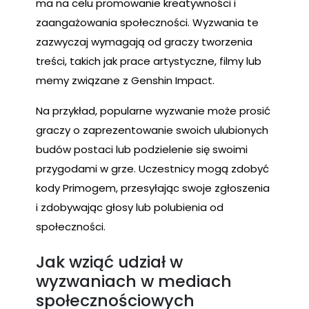
ma na celu promowanie kreatywności i
zaangażowania społeczności. Wyzwania te
zazwyczaj wymagają od graczy tworzenia
treści, takich jak prace artystyczne, filmy lub
memy związane z Genshin Impact.
Na przykład, popularne wyzwanie może prosić
graczy o zaprezentowanie swoich ulubionych
budów postaci lub podzielenie się swoimi
przygodami w grze. Uczestnicy mogą zdobyć
kody Primogem, przesyłając swoje zgłoszenia
i zdobywając głosy lub polubienia od
społeczności.
Jak wziąć udział w
wyzwaniach w mediach
społecznościowych