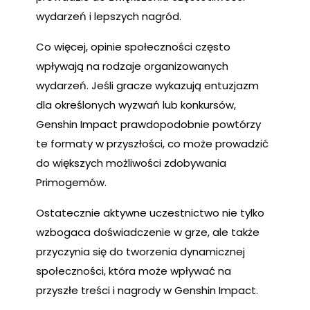
wydarzeń i lepszych nagród.
Co więcej, opinie społeczności często
wpływają na rodzaje organizowanych
wydarzeń. Jeśli gracze wykazują entuzjazm
dla określonych wyzwań lub konkursów,
Genshin Impact prawdopodobnie powtórzy
te formaty w przyszłości, co może prowadzić
do większych możliwości zdobywania
Primogemów.
Ostatecznie aktywne uczestnictwo nie tylko
wzbogaca doświadczenie w grze, ale także
przyczynia się do tworzenia dynamicznej
społeczności, która może wpływać na
przyszłe treści i nagrody w Genshin Impact.