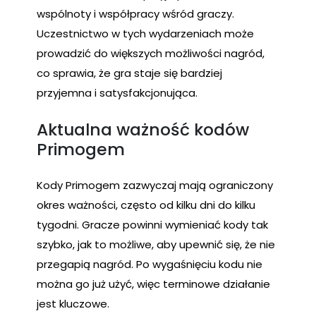
wspólnoty i współpracy wśród graczy.
Uczestnictwo w tych wydarzeniach może
prowadzić do większych możliwości nagród,
co sprawia, że gra staje się bardziej
przyjemna i satysfakcjonująca.
Aktualna ważność kodów
Primogem
Kody Primogem zazwyczaj mają ograniczony
okres ważności, często od kilku dni do kilku
tygodni. Gracze powinni wymieniać kody tak
szybko, jak to możliwe, aby upewnić się, że nie
przegapią nagród. Po wygaśnięciu kodu nie
można go już użyć, więc terminowe działanie
jest kluczowe.