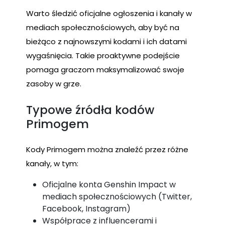
Warto śledzić oficjalne ogłoszenia i kanały w
mediach społecznościowych, aby być na
bieżąco z najnowszymi kodami i ich datami
wygaśnięcia. Takie proaktywne podejście
pomaga graczom maksymalizować swoje
zasoby w grze.
Typowe źródła kodów
Primogem
Kody Primogem można znaleźć przez różne
kanały, w tym:
Oficjalne konta Genshin Impact w
mediach społecznościowych (Twitter,
Facebook, Instagram)
Współprace z influencerami i