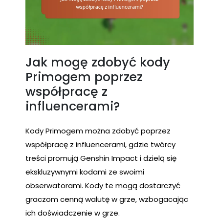
Jak mogę zdobyć kody
Primogem poprzez
współpracę z
influencerami?
Kody Primogem można zdobyć poprzez
współpracę z influencerami, gdzie twórcy
treści promują Genshin Impact i dzielą się
ekskluzywnymi kodami ze swoimi
obserwatorami. Kody te mogą dostarczyć
graczom cenną walutę w grze, wzbogacając
ich doświadczenie w grze.