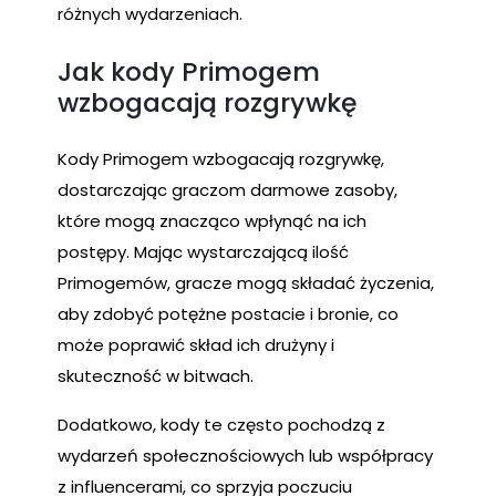
różnych wydarzeniach.
Jak kody Primogem
wzbogacają rozgrywkę
Kody Primogem wzbogacają rozgrywkę,
dostarczając graczom darmowe zasoby,
które mogą znacząco wpłynąć na ich
postępy. Mając wystarczającą ilość
Primogemów, gracze mogą składać życzenia,
aby zdobyć potężne postacie i bronie, co
może poprawić skład ich drużyny i
skuteczność w bitwach.
Dodatkowo, kody te często pochodzą z
wydarzeń społecznościowych lub współpracy
z influencerami, co sprzyja poczuciu