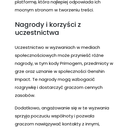
platformę, która najlepiej odpowiada ich
mocnym stronom w tworzeniu treści.
Nagrody i korzyści z
uczestnictwa
Uczestnictwo w wyzwaniach w mediach
społecznościowych może przynieść różne
nagrody, w tym kody Primogem, przedmioty w
grze oraz uznanie w społeczności Genshin
Impact. Te nagrody mogą wzbogacić
rozgrywkę i dostarczyć graczom cennych
zasobów.
Dodatkowo, angażowanie się w te wyzwania
sprzyja poczuciu wspólnoty i pozwala
graczom nawiązywać kontakty z innymi,