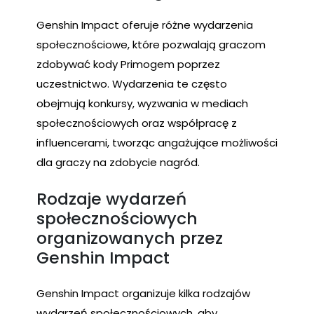
Genshin Impact oferuje różne wydarzenia
społecznościowe, które pozwalają graczom
zdobywać kody Primogem poprzez
uczestnictwo. Wydarzenia te często
obejmują konkursy, wyzwania w mediach
społecznościowych oraz współpracę z
influencerami, tworząc angażujące możliwości
dla graczy na zdobycie nagród.
Rodzaje wydarzeń
społecznościowych
organizowanych przez
Genshin Impact
Genshin Impact organizuje kilka rodzajów
wydarzeń społecznościowych, aby