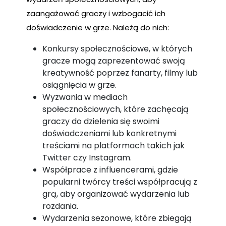
zaangażować graczy i wzbogacić ich
doświadczenie w grze. Należą do nich:
Konkursy społecznościowe, w których
gracze mogą zaprezentować swoją
kreatywność poprzez fanarty, filmy lub
osiągnięcia w grze.
Wyzwania w mediach
społecznościowych, które zachęcają
graczy do dzielenia się swoimi
doświadczeniami lub konkretnymi
treściami na platformach takich jak
Twitter czy Instagram.
Współprace z influencerami, gdzie
popularni twórcy treści współpracują z
grą, aby organizować wydarzenia lub
rozdania.
Wydarzenia sezonowe, które zbiegają