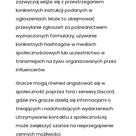
zazwyczaj wiąże się z przestrzeganiem
konkretnych instrukcji podanych w
ogłoszeniach. Może to obejmować
przesyłanie zgłoszeń za pośrednictwem
wyznaczonych formularzy, używanie
konkretnych hashtagów w mediach
społecznościowych lub uczestnictwo w
transmisjach na żywo organizowanych przez
influencerów.
Gracze mogą również angażować się w
społeczność poprzez fora i serwery Discord,
gdzie inni gracze dzielą się informacjami o
trwających i nadchodzących wydarzeniach.
Utrzymywanie kontaktu z społecznością
może zwiększyć szanse na nieprzegapienie
cennych możliwości.