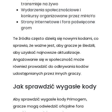
transmisje na żywo
Wydarzenia społecznościowe i
konkursy organizowane przez miHoYo
Strony internetowe i fora poświęcone
grom
Te źródła często dzielą się nowymi kodami, co
sprawia, że ważne jest, aby gracze je śledzili,
aby uzyskać najnowsze aktualizacje.
Angażowanie się w społeczność może
również prowadzić do odkrywania kodów
udostępnianych przez innych graczy.
Jak sprawdzić wygasłe kody
Aby sprawdzić wygasłe kody Primogem,
gracze mogą odwiedzić oficjalne fora