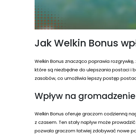
Jak Welkin Bonus wp
Welkin Bonus znacząco poprawia rozgrywkę
które są niezbędne do ulepszania postaci i
zasobów, co umożliwia lepszy postęp postac
Wpływ na gromadzenie
Welkin Bonus oferuje graczom codzienną n
z czasem. Ten stały napływ może prowadzi
pozwala graczom łatwiej zdobywać nowe post