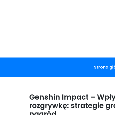
Skip
to
content
Strona g
Genshin Impact – Wpł
rozgrywkę: strategie g
nagród