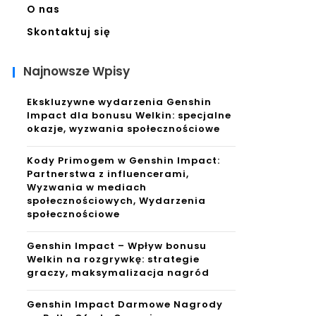
O nas
Skontaktuj się
Najnowsze Wpisy
Ekskluzywne wydarzenia Genshin
Impact dla bonusu Welkin: specjalne
okazje, wyzwania społecznościowe
Kody Primogem w Genshin Impact:
Partnerstwa z influencerami,
Wyzwania w mediach
społecznościowych, Wydarzenia
społecznościowe
Genshin Impact – Wpływ bonusu
Welkin na rozgrywkę: strategie
graczy, maksymalizacja nagród
Genshin Impact Darmowe Nagrody