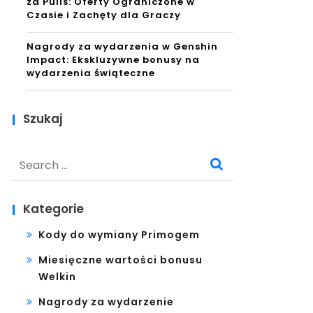
za Pulls: Oferty Ograniczone w
Czasie i Zachęty dla Graczy
Nagrody za wydarzenia w Genshin
Impact: Ekskluzywne bonusy na
wydarzenia świąteczne
Szukaj
Search
for:
Kategorie
Kody do wymiany Primogem
Miesięczne wartości bonusu
Welkin
Nagrody za wydarzenie