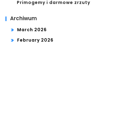
Primogemy i darmowe zrzuty
Archiwum
March 2026
February 2026