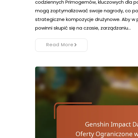
codziennych Primogemów, kluczowych dla pop
mogą zoptymalizować swoje nagrody, co pozw
strategiczne kompozycje drużynowe. Aby w pe
powinni skupić się na czasie, zarządzaniu…
Read More