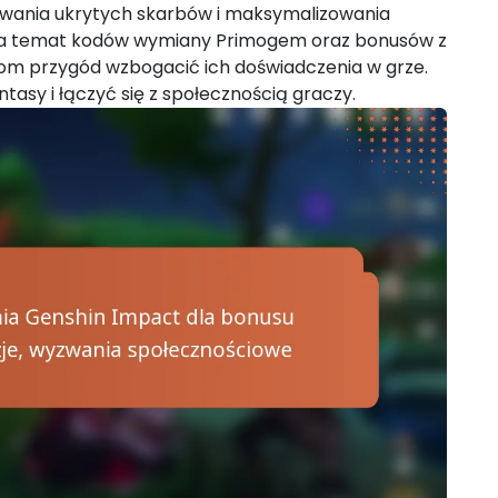
rywania ukrytych skarbów i maksymalizowania
mi na temat kodów wymiany Primogem oraz bonusów z
m przygód wzbogacić ich doświadczenia w grze.
antasy i łączyć się z społecznością graczy.