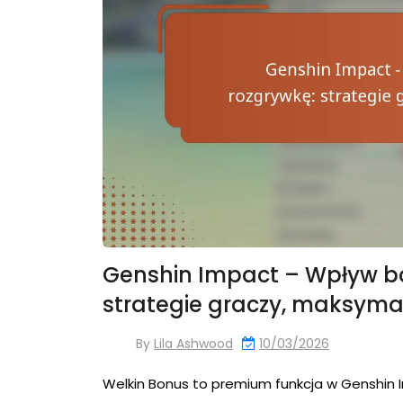
Genshin Impact – Wpływ bo
strategie graczy, maksyma
By
Lila Ashwood
10/03/2026
Welkin Bonus to premium funkcja w Genshin 