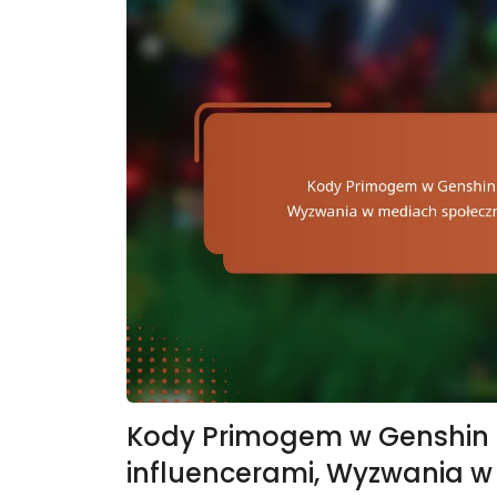
Kody Primogem w Genshin 
influencerami, Wyzwania w