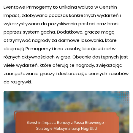
Eventowe Primogemy to unikalna waluta w Genshin
Impact, zdobywana podczas konkretnych wydarzeń i
wykorzystywana do pozyskiwania postaci oraz broni
poprzez system gacha. Dodatkowo, gracze mogą
otrzymywać nagrody za darmowe losowania, które
obejmują Primogemy i inne zasoby, biorąc udział w
różnych aktywnościach w grze. Obecnie dostępnych jest
wiele wydarzeń, które oferują te nagrody, zwiększając
zaangażowanie graczy i dostarczając cennych zasobów
do rozgrywki.