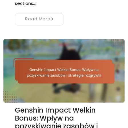
sections…
Read More
Genshin Impact Welkin
Bonus: Wpływ na
pozyskiwanie zasobów i