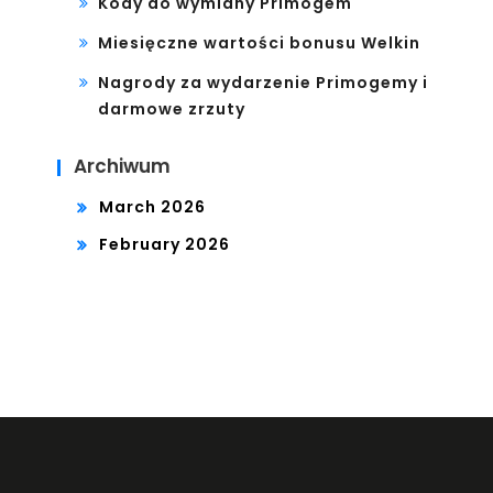
Kody do wymiany Primogem
Miesięczne wartości bonusu Welkin
Nagrody za wydarzenie Primogemy i
darmowe zrzuty
Archiwum
March 2026
February 2026