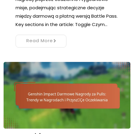
misje, podejmując strategiczne decyzje
między darmową a płatną wersją Battle Pass.
Key sections in the article: Toggle Czym…
Read More