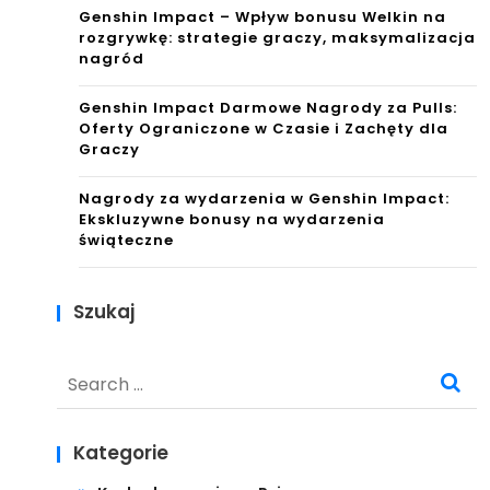
Genshin Impact – Wpływ bonusu Welkin na
rozgrywkę: strategie graczy, maksymalizacja
nagród
Genshin Impact Darmowe Nagrody za Pulls:
Oferty Ograniczone w Czasie i Zachęty dla
Graczy
Nagrody za wydarzenia w Genshin Impact:
Ekskluzywne bonusy na wydarzenia
świąteczne
Szukaj
Search
for:
Kategorie