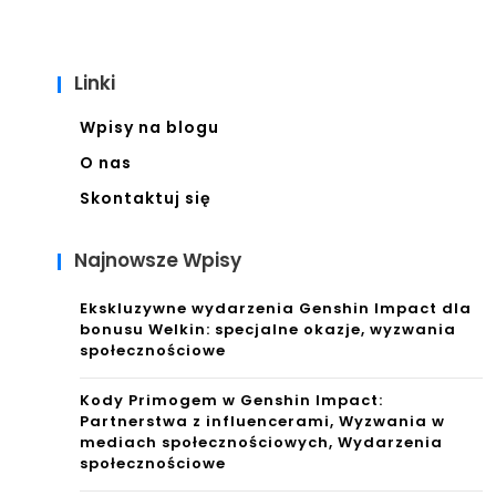
Linki
Wpisy na blogu
O nas
Skontaktuj się
Najnowsze Wpisy
Ekskluzywne wydarzenia Genshin Impact dla
bonusu Welkin: specjalne okazje, wyzwania
społecznościowe
Kody Primogem w Genshin Impact:
Partnerstwa z influencerami, Wyzwania w
mediach społecznościowych, Wydarzenia
społecznościowe